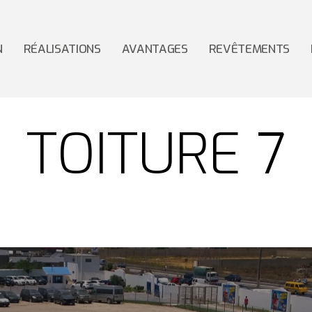
N
RÉALISATIONS
AVANTAGES
REVÊTEMENTS
TOITURE 7