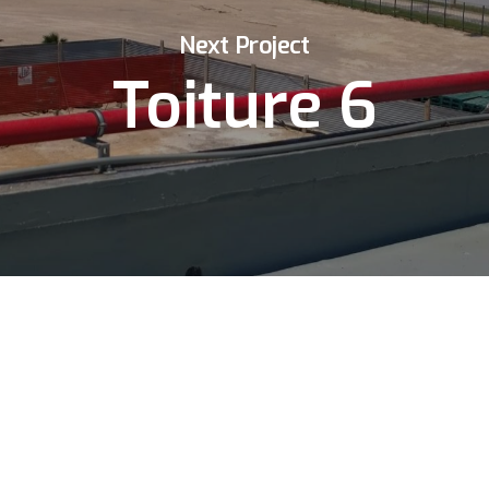
Next Project
Toiture 6