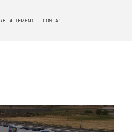
RECRUTEMENT
CONTACT