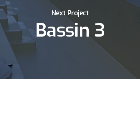
Next Project
Bassin 3