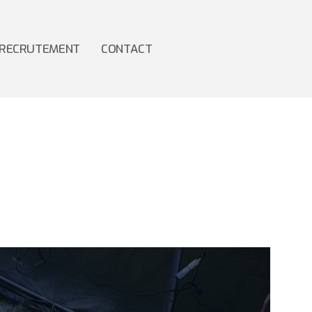
RECRUTEMENT
CONTACT