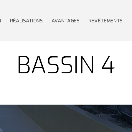
N
RÉALISATIONS
AVANTAGES
REVÊTEMENTS
BASSIN 4